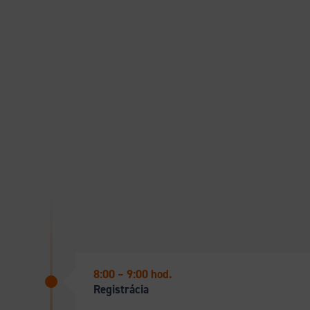
8:00 – 9:00 hod.
Registrácia