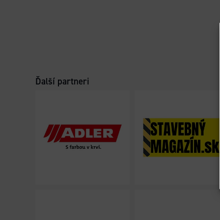
Ďalší partneri